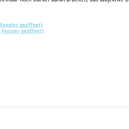
 Fenster geöffnet)
 Fenster geöffnet)