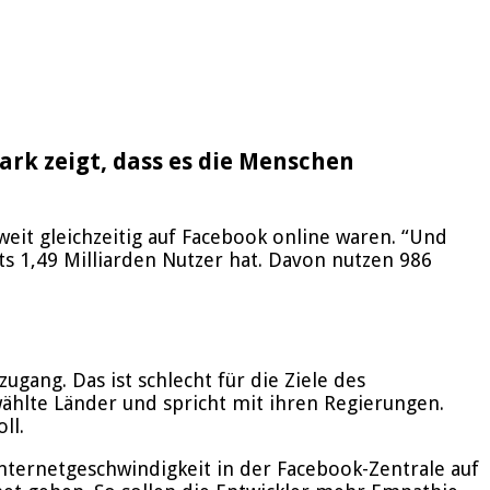
ark zeigt, dass es die Menschen
eit gleichzeitig auf Facebook online waren. “Und
ts 1,49 Milliarden Nutzer hat. Davon nutzen 986
ang. Das ist schlecht für die Ziele des
wählte Länder und spricht mit ihren Regierungen.
ll.
nternetgeschwindigkeit in der Facebook-Zentrale auf