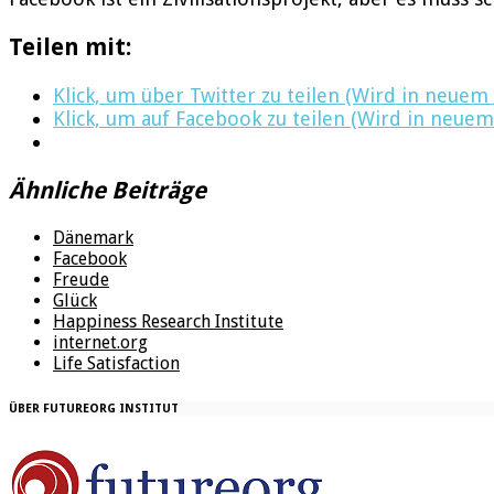
Teilen mit:
Klick, um über Twitter zu teilen (Wird in neuem
Klick, um auf Facebook zu teilen (Wird in neuem
Ähnliche Beiträge
Dänemark
Facebook
Freude
Glück
Happiness Research Institute
internet.org
Life Satisfaction
ÜBER FUTUREORG INSTITUT