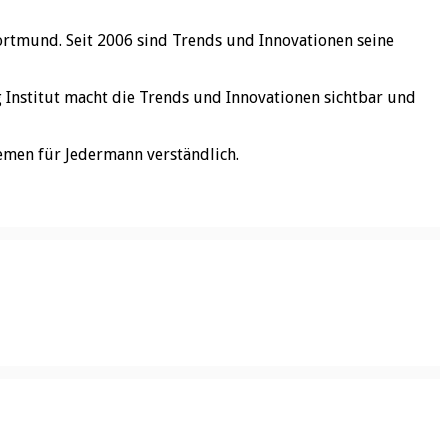
ortmund. Seit 2006 sind Trends und Innovationen seine
rg Institut macht die Trends und Innovationen sichtbar und
emen für Jedermann verständlich.