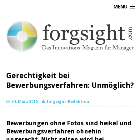
MENU
Gerechtigkeit bei
Bewerbungsverfahren: Unmöglich?
24. März 2015
forgsight-Redaktion
Bewerbungen ohne Fotos sind heikel und
Bewerbungsverfahren ohnehin
ungerecht. Nicht selten wird bei