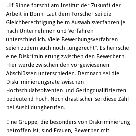
Ulf Rinne forscht am Institut der Zukunft der
Arbeit in Bonn. Laut dem Forscher sei die
Gleichberechtigung beim Auswahlsverfahren je
nach Unternehmen und Verfahren
unterschiedlich. Viele Bewerbungsverfahren
seien zudem auch noch „ungerecht“. Es herrsche
eine Diskriminierung zwischen den Bewerbern.
Hier werde zwischen den vorgewiesenen
Abschlüssen unterschieden. Demnach sei die
Diskriminierungsrate zwischen
Hochschulabsolventen und Geringqualifizierten
bedeutend hoch. Noch drastischer sei diese Zahl
bei Ausbildungberufen.
Eine Gruppe, die besonders von Diskriminierung
betroffen ist, sind Frauen, Bewerber mit