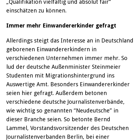
„Qualifikation vielfältig und absolut fair“
einschätzen zu können.
Immer mehr Einwandererkinder gefragt
Allerdings steigt das Interesse an in Deutschland
geborenen Einwandererkindern in
verschiedenen Unternehmen immer mehr. So
lud der deutsche Außenminister Steinmeier
Studenten mit Migrationshintergrund ins
Auswertige Amt. Besonders Einwandererkinder
seien hier gefragt. Außerdem betonen
verschiedene deutsche Journalistenverbände,
wie wichtig so genannten “Neudeutsche” in
dieser Branche seien. So betonte Bernd
Lammel, Vorstandsvorsitzender des Deutschen
Journalistenverbanden Berlin, bei einer