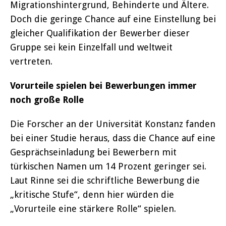
Migrationshintergrund, Behinderte und Ältere.
Doch die geringe Chance auf eine Einstellung bei
gleicher Qualifikation der Bewerber dieser
Gruppe sei kein Einzelfall und weltweit
vertreten.
Vorurteile spielen bei Bewerbungen immer
noch große Rolle
Die Forscher an der Universität Konstanz fanden
bei einer Studie heraus, dass die Chance auf eine
Gesprächseinladung bei Bewerbern mit
türkischen Namen um 14 Prozent geringer sei.
Laut Rinne sei die schriftliche Bewerbung die
„kritische Stufe“, denn hier würden die
„Vorurteile eine stärkere Rolle“ spielen.