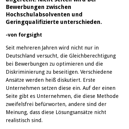
Bewerbungen zwischen
Hochschulabsolventen und
Geringqualifizierte unterschieden.
-von forgsight
Seit mehreren Jahren wird nicht nur in
Deutschland versucht, die Gleichberechtigung
bei Bewerbungen zu optimieren und die
Diskriminierung zu beseitigen. Verschiedene
Ansätze werden heiß diskutiert. Erste
Unternehmen setzen diese ein. Auf der einen
Seite gibt es Unternehmen, die diese Methode
zweifelsfrei befürworten, andere sind der
Meinung, dass diese Lösungsansätze nicht
realistisch sind.