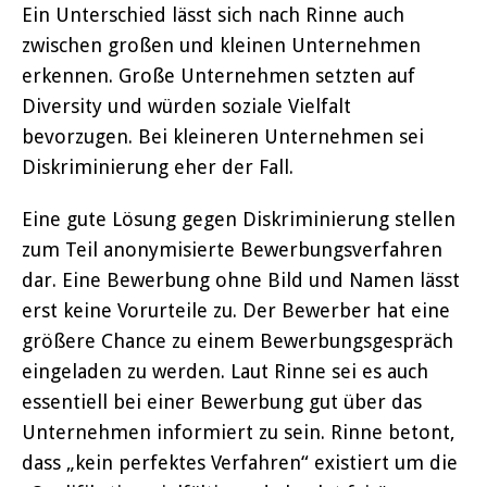
Ein Unterschied lässt sich nach Rinne auch
zwischen großen und kleinen Unternehmen
erkennen. Große Unternehmen setzten auf
Diversity und würden soziale Vielfalt
bevorzugen. Bei kleineren Unternehmen sei
Diskriminierung eher der Fall.
Eine gute Lösung gegen Diskriminierung stellen
zum Teil anonymisierte Bewerbungsverfahren
dar. Eine Bewerbung ohne Bild und Namen lässt
erst keine Vorurteile zu. Der Bewerber hat eine
größere Chance zu einem Bewerbungsgespräch
eingeladen zu werden. Laut Rinne sei es auch
essentiell bei einer Bewerbung gut über das
Unternehmen informiert zu sein. Rinne betont,
dass „kein perfektes Verfahren“ existiert um die