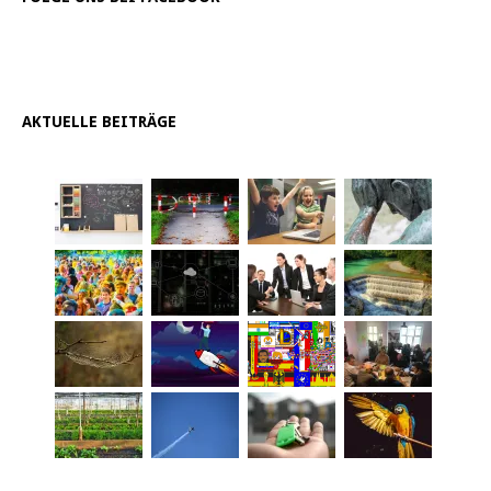
AKTUELLE BEITRÄGE