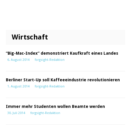
Wirtschaft
“Big-Mac-Index” demonstriert Kaufkraft eines Landes
6. August 2014
forgsight-Redaktion
Berliner Start-Up soll Kaffeeeindustrie revolutionieren
1. August 2014
forgsight-Redaktion
Immer mehr Studenten wollen Beamte werden
30. Juli 2014
forgsight-Redaktion