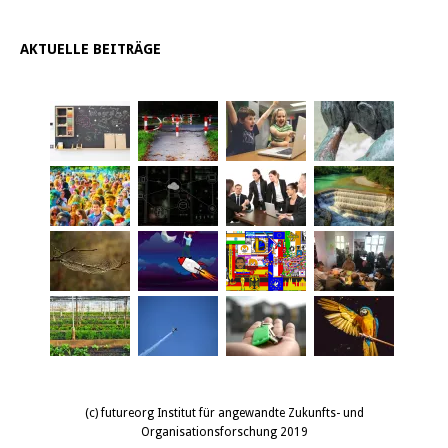
AKTUELLE BEITRÄGE
(c) futureorg Institut für angewandte Zukunfts- und
Organisationsforschung 2019