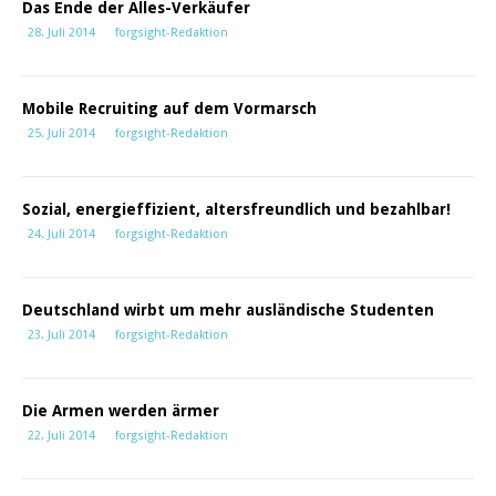
Das Ende der Alles-Verkäufer
28. Juli 2014
forgsight-Redaktion
Mobile Recruiting auf dem Vormarsch
25. Juli 2014
forgsight-Redaktion
Sozial, energieffizient, altersfreundlich und bezahlbar!
24. Juli 2014
forgsight-Redaktion
Deutschland wirbt um mehr ausländische Studenten
23. Juli 2014
forgsight-Redaktion
Die Armen werden ärmer
22. Juli 2014
forgsight-Redaktion