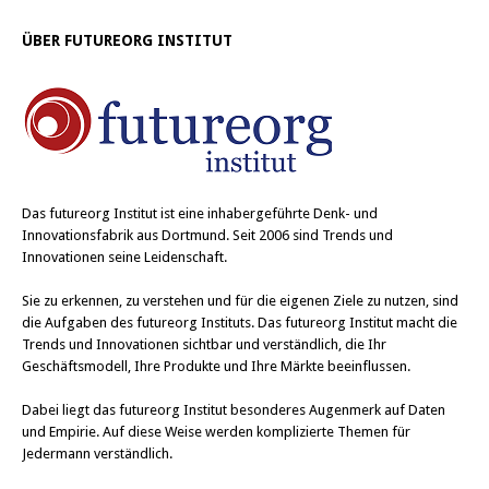
ÜBER FUTUREORG INSTITUT
Das
futureorg Institut
ist eine inhabergeführte Denk- und
Innovationsfabrik aus Dortmund. Seit 2006 sind Trends und
Innovationen seine Leidenschaft.
Sie zu erkennen, zu verstehen und für die eigenen Ziele zu nutzen, sind
die Aufgaben des futureorg Instituts. Das futureorg Institut macht die
Trends und Innovationen sichtbar und verständlich, die Ihr
Geschäftsmodell, Ihre Produkte und Ihre Märkte beeinflussen.
Dabei liegt das futureorg Institut besonderes Augenmerk auf Daten
und Empirie. Auf diese Weise werden komplizierte Themen für
Jedermann verständlich.