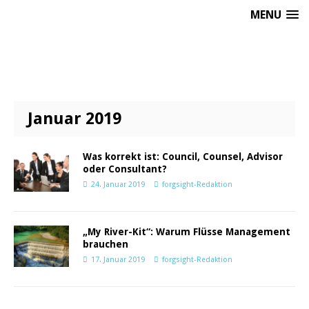
MENU
Januar 2019
Was korrekt ist: Council, Counsel, Advisor
oder Consultant?
24. Januar 2019
forgsight-Redaktion
„My River-Kit“: Warum Flüsse Management
brauchen
17. Januar 2019
forgsight-Redaktion