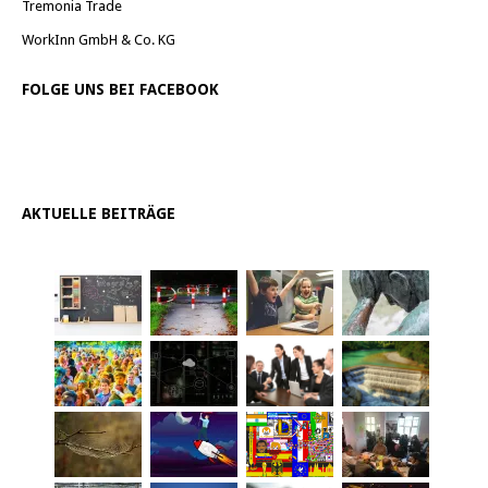
Tremonia Trade
WorkInn GmbH & Co. KG
FOLGE UNS BEI FACEBOOK
AKTUELLE BEITRÄGE