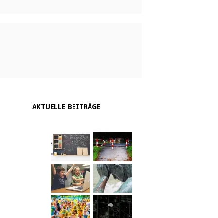
AKTUELLE BEITRÄGE